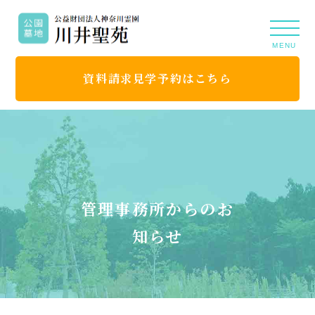
MENU
資料請求見学予約はこちら
管理事務所からのお
知らせ