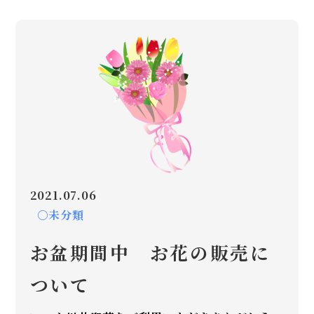
2021.07.06
○未分類
お盆期間中 お花の販売に
ついて