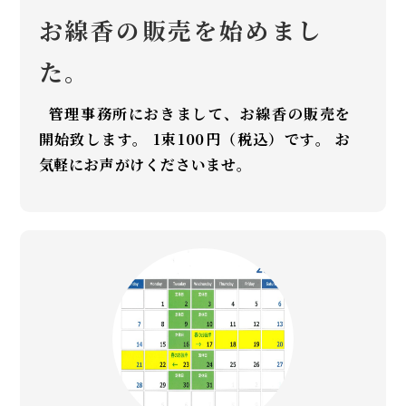
お線香の販売を始めまし
た。
管理事務所におきまして、お線香の販売を
開始致します。 1束100円（税込）です。 お
気軽にお声がけくださいませ。