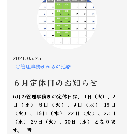
2021.05.25
○管理事務所からの連絡
６月定休日のお知らせ
6月の管理事務所の定休日は、 1日（火）、2
日（水） 8日（火）、9日（水） 15日
（火）、16日（水） 22日（火）、23日
（水） 29日（火）、30日（水） となりま
す。 管