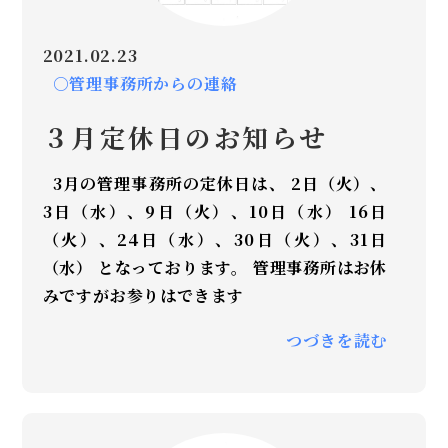
2021.02.23
○管理事務所からの連絡
３月定休日のお知らせ
3月の管理事務所の定休日は、 2日（火）、
3日（水）、9日（火）、10日（水） 16日
（火）、24日（水）、30日（火）、31日
（水） となっております。 管理事務所はお休
みですがお参りはできます
つづきを読む