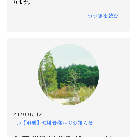
ります。
つづきを読む
2020.07.12
○【重要】使用者様へのお知らせ