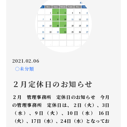
2021.02.06
○未分類
２月定休日のお知らせ
２月 管理事務所 定休日のお知らせ 今月
の管理事務所 定休日は、 2日（火）、3日
（水）、9日（火）、10日（水） 16日
（火）、17日（水）、24日（水）となってお