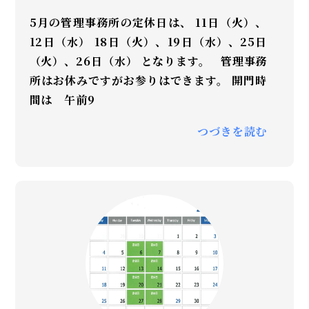
5月の管理事務所の定休日は、 11日（火）、
12日（水） 18日（火）、19日（水）、25日
（火）、26日（水） となります。 管理事務
所はお休みですがお参りはできます。 開門時
間は 午前9
つづきを読む