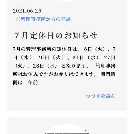
2021.06.25
○管理事務所からの連絡
７月定休日のお知らせ
7月の管理事務所の定休日は、 6日（火）、7
日（水） 20日（火）、21日（水） 27日
（火）、28日（水） となります。 管理事務
所はお休みですがお参りはできます。 開門時
間は 午前
つづきを読む