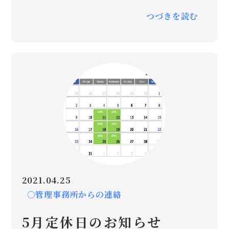
つづきを読む
2021.04.25
○管理事務所からの連絡
5月定休日のお知らせ