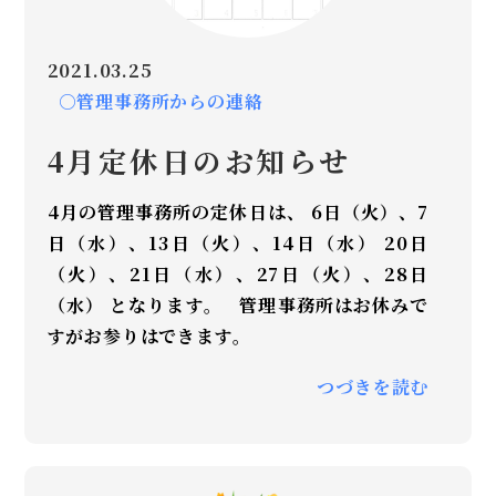
2021.03.25
○管理事務所からの連絡
4月定休日のお知らせ
4月の管理事務所の定休日は、 6日（火）、7
日（水）、13日（火）、14日（水） 20日
（火）、21日（水）、27日（火）、28日
（水） となります。 管理事務所はお休みで
すがお参りはできます。
つづきを読む