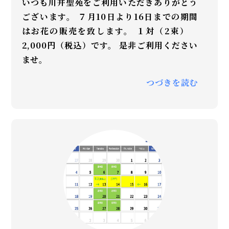
いつも川井聖苑をご利用いただきありがとう
ございます。 ７月10日より16日までの期間
はお花の販売を致します。 １対（2束）
2,000円（税込）です。 是非ご利用ください
ませ。
つづきを読む