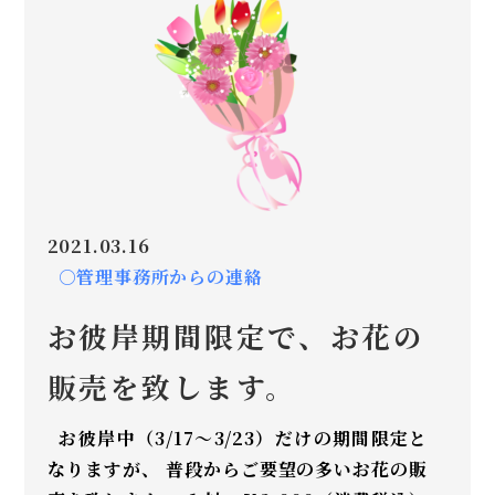
2021.03.16
○管理事務所からの連絡
お彼岸期間限定で、お花の
販売を致します。
お彼岸中（3/17～3/23）だけの期間限定と
なりますが、 普段からご要望の多いお花の販