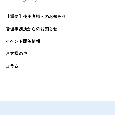
【重要】使用者様へのお知らせ
管理事務所からのお知らせ
イベント開催情報
お客様の声
コラム