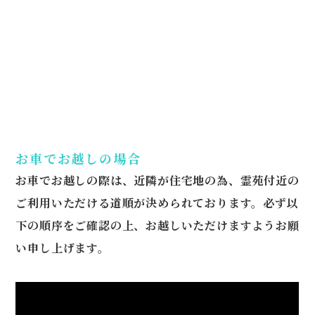
お車でお越しの場合
お車でお越しの際は、近隣が住宅地の為、霊苑付近の
ご利用いただける道順が決められております。必ず以
下の順序をご確認の上、お越しいただけますようお願
い申し上げます。