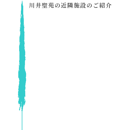
川井聖苑の近隣施設のご紹介