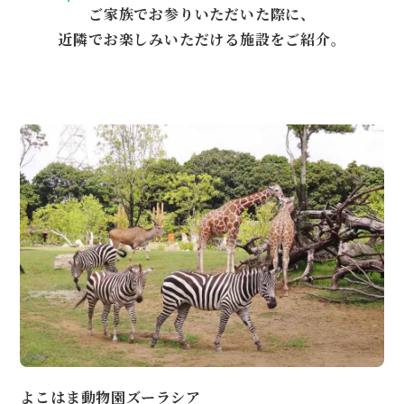
ご家族でお参りいただいた際に、
近隣でお楽しみいただける施設をご紹介。
よこはま動物園ズーラシア