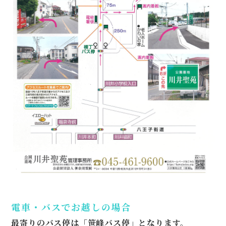
電車・バスでお越しの場合
最寄りのバス停は「笹峰バス停」となります。