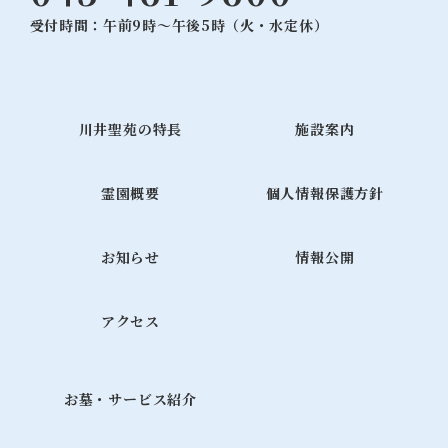
受付時間：午前9時～午後5時（火・水定休）
川井聖苑の特長
施設案内
霊園概要
個人情報保護方針
お知らせ
情報公開
アクセス
お墓・サービス紹介