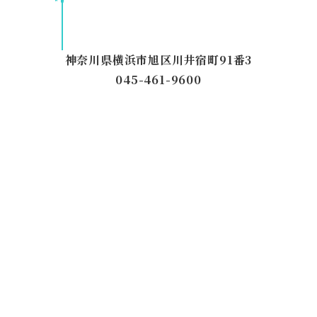
神奈川県横浜市旭区川井宿町91番3
045-461-9600