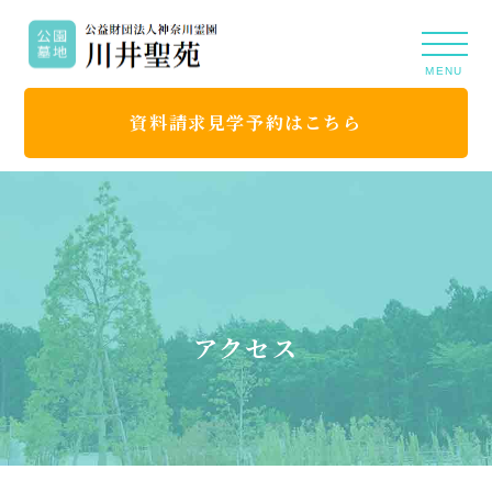
MENU
資料請求見学予約はこちら
アクセス