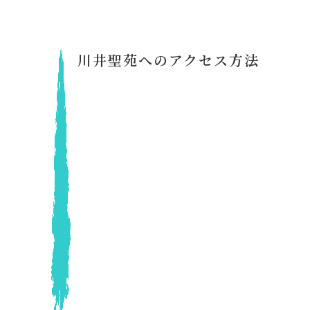
川井聖苑へのアクセス方法