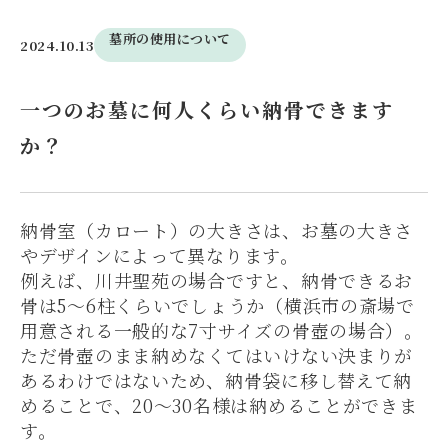
墓所の使用について
2024.10.13
一つのお墓に何人くらい納骨できます
か？
納骨室（カロート）の大きさは、お墓の大きさ
やデザインによって異なります。
例えば、川井聖苑の場合ですと、納骨できるお
骨は5～6柱くらいでしょうか（横浜市の斎場で
用意される一般的な7寸サイズの骨壺の場合）。
ただ骨壺のまま納めなくてはいけない決まりが
あるわけではないため、納骨袋に移し替えて納
めることで、20～30名様は納めることができま
す。