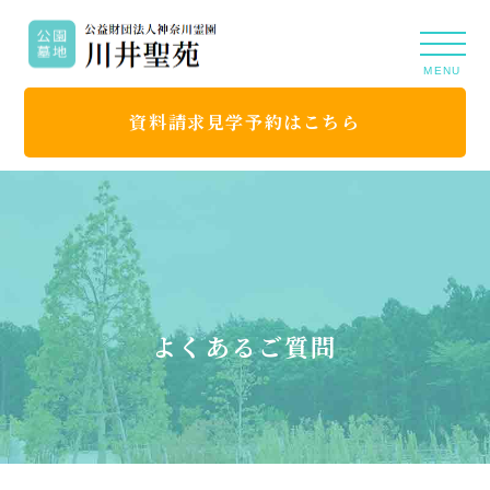
MENU
資料請求見学予約はこちら
よくあるご質問