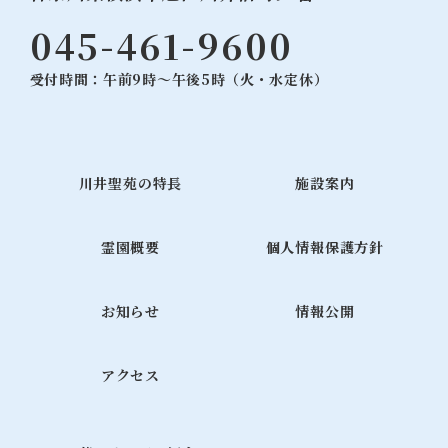
045-461-9600
受付時間：午前9時～午後5時（火・水定休）
川井聖苑の特長
施設案内
霊園概要
個人情報保護方針
お知らせ
情報公開
アクセス